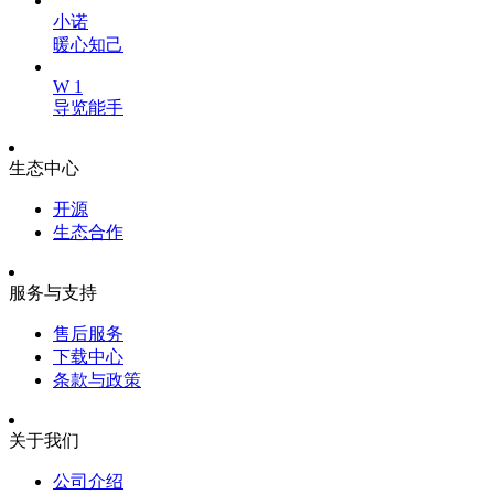
小诺
暖心知己
W 1
导览能手
生态中心
开源
生态合作
服务与支持
售后服务
下载中心
条款与政策
关于我们
公司介绍