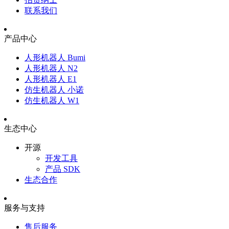
联系我们
产品中心
人形机器人 Bumi
人形机器人 N2
人形机器人 E1
仿生机器人 小诺
仿生机器人 W1
生态中心
开源
开发工具
产品 SDK
生态合作
服务与支持
售后服务