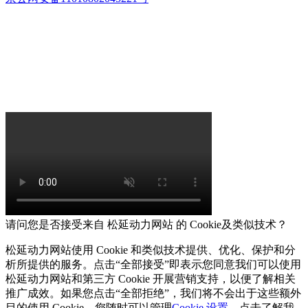
请问您是否接受来自 松延动力网站 的 Cookie及类似技术？
松延动力网站使用 Cookie 和类似技术提供、优化、保护和分
析所提供的服务。点击“全部接受”即表示您同意我们可以使用
松延动力网站和第三方 Cookie 开展营销支持，以便了解相关
推广成效。如果您点击“全部拒绝”，我们将不会出于这些额外
目的使用 Cookie。您随时可以管理
Cookie 设置
。点击了解我