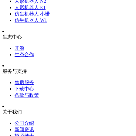
人形机器人 N2
人形机器人 E1
仿生机器人 小诺
仿生机器人 W1
生态中心
开源
生态合作
服务与支持
售后服务
下载中心
条款与政策
关于我们
公司介绍
新闻资讯
招贤纳士