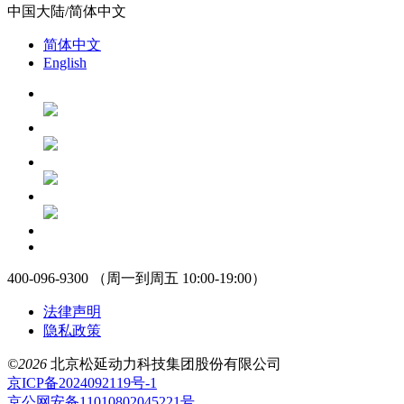
中国大陆/简体中文
简体中文
English
400-096-9300 （周一到周五 10:00-19:00）
法律声明
隐私政策
©2026
北京松延动力科技集团股份有限公司
京ICP备2024092119号-1
京公网安备11010802045221号