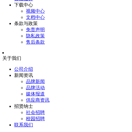
下载中心
视频中心
文档中心
条款与政策
免责声明
隐私政策
售后条款
关于我们
公司介绍
新闻资讯
品牌新闻
品牌活动
媒体报道
供应商资讯
招贤纳士
社会招聘
校园招聘
联系我们