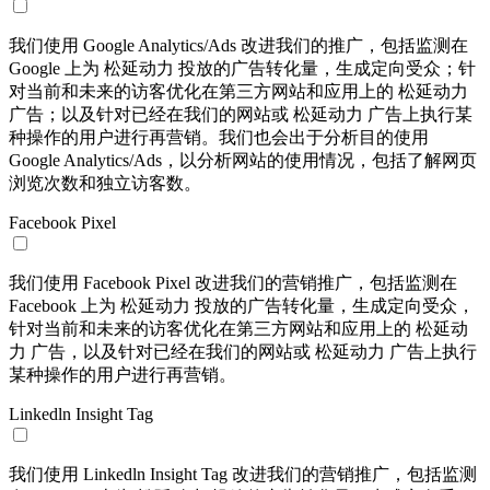
我们使用 Google Analytics/Ads 改进我们的推广，包括监测在
Google 上为 松延动力 投放的广告转化量，生成定向受众；针
对当前和未来的访客优化在第三方网站和应用上的 松延动力
广告；以及针对已经在我们的网站或 松延动力 广告上执行某
种操作的用户进行再营销。我们也会出于分析目的使用
Google Analytics/Ads，以分析网站的使用情况，包括了解网页
浏览次数和独立访客数。
Facebook Pixel
我们使用 Facebook Pixel 改进我们的营销推广，包括监测在
Facebook 上为 松延动力 投放的广告转化量，生成定向受众，
针对当前和未来的访客优化在第三方网站和应用上的 松延动
力 广告，以及针对已经在我们的网站或 松延动力 广告上执行
某种操作的用户进行再营销。
Linkedln Insight Tag
我们使用 Linkedln Insight Tag 改进我们的营销推广，包括监测