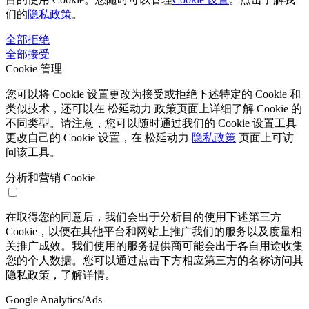
们的
隐私政策
。
全部拒绝
全部接受
Cookie 管理
您可以将 Cookie 设置更改为接受或拒绝下述特定的 Cookie 和
类似技术，还可以在 松延动力 政策页面上详细了解 Cookie 的
不同类型。请注意，您可以随时通过我们的 Cookie 设置工具
更改自己的 Cookie 设置，在 松延动力
隐私政策
页面上可访
问该工具。
分析和营销 Cookie
在取得您的同意后，我们会出于分析目的使用下述第三方
Cookie，以便在其他平台和网站上推广我们的服务以及度量相
关推广成效。我们使用的服务提供商可能会出于各自用途收集
您的个人数据。您可以通过点击下方相应第三方的名称访问其
隐私政策，了解详情。
Google Analytics/Ads