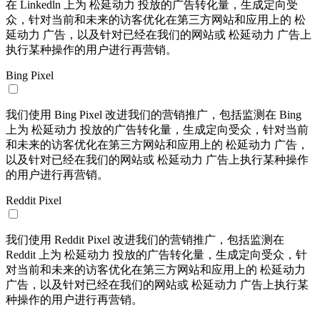
在 Linkedln 上为 松延动力 投放的广告转化量，生成定向受
众，针对当前和未来的访客优化在第三方网站和应用上的 松
延动力 广告，以及针对已经在我们的网站或 松延动力 广告上
执行某种操作的用户进行再营销。
Bing Pixel
我们使用 Bing Pixel 改进我们的营销推广，包括监测在 Bing
上为 松延动力 投放的广告转化量，生成定向受众，针对当前
和未来的访客优化在第三方网站和应用上的 松延动力 广告，
以及针对已经在我们的网站或 松延动力 广告上执行某种操作
的用户进行再营销。
Reddit Pixel
我们使用 Reddit Pixel 改进我们的营销推广，包括监测在
Reddit 上为 松延动力 投放的广告转化量，生成定向受众，针
对当前和未来的访客优化在第三方网站和应用上的 松延动力
广告，以及针对已经在我们的网站或 松延动力 广告上执行某
种操作的用户进行再营销。