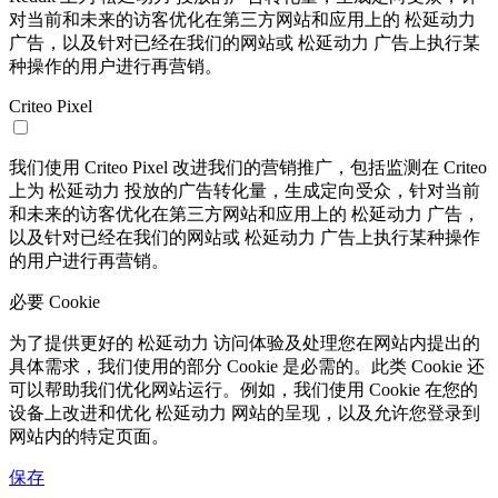
对当前和未来的访客优化在第三方网站和应用上的 松延动力
广告，以及针对已经在我们的网站或 松延动力 广告上执行某
种操作的用户进行再营销。
Criteo Pixel
我们使用 Criteo Pixel 改进我们的营销推广，包括监测在 Criteo
上为 松延动力 投放的广告转化量，生成定向受众，针对当前
和未来的访客优化在第三方网站和应用上的 松延动力 广告，
以及针对已经在我们的网站或 松延动力 广告上执行某种操作
的用户进行再营销。
必要 Cookie
为了提供更好的 松延动力 访问体验及处理您在网站内提出的
具体需求，我们使用的部分 Cookie 是必需的。此类 Cookie 还
可以帮助我们优化网站运行。例如，我们使用 Cookie 在您的
设备上改进和优化 松延动力 网站的呈现，以及允许您登录到
网站内的特定页面。
保存