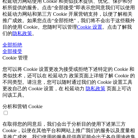
松延动力网站使用 Cookie 和类似技术提供、优化、保护和分
析所提供的服务。点击“全部接受”即表示您同意我们可以使用
松延动力网站和第三方 Cookie 开展营销支持，以便了解相关
推广成效。如果您点击“全部拒绝”，我们将不会出于这些额外
目的使用 Cookie。您随时可以管理
Cookie 设置
。点击了解我
们的
隐私政策
。
全部拒绝
全部接受
Cookie 管理
您可以将 Cookie 设置更改为接受或拒绝下述特定的 Cookie 和
类似技术，还可以在 松延动力 政策页面上详细了解 Cookie 的
不同类型。请注意，您可以随时通过我们的 Cookie 设置工具
更改自己的 Cookie 设置，在 松延动力
隐私政策
页面上可访
问该工具。
分析和营销 Cookie
在取得您的同意后，我们会出于分析目的使用下述第三方
Cookie，以便在其他平台和网站上推广我们的服务以及度量相
关推广成效。我们使用的服务提供商可能会出于各自用途收集