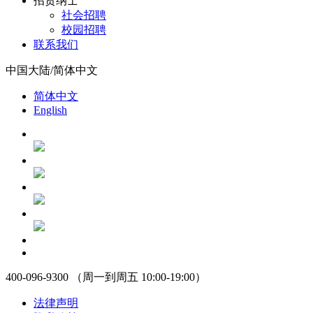
招贤纳士
社会招聘
校园招聘
联系我们
中国大陆/简体中文
简体中文
English
400-096-9300 （周一到周五 10:00-19:00）
法律声明