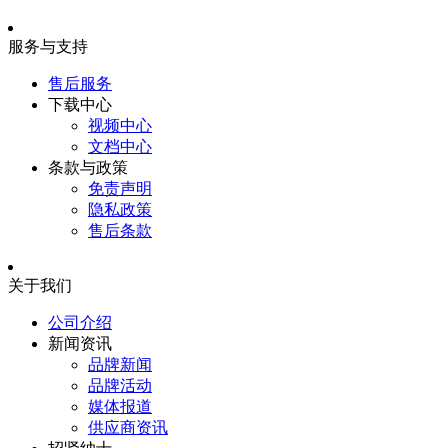
服务与支持
售后服务
下载中心
视频中心
文档中心
条款与政策
免责声明
隐私政策
售后条款
关于我们
公司介绍
新闻资讯
品牌新闻
品牌活动
媒体报道
供应商资讯