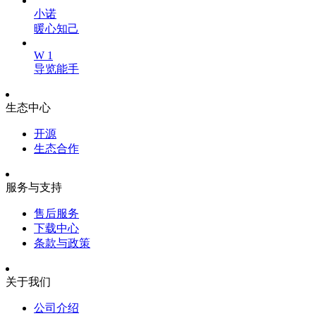
小诺
暖心知己
W 1
导览能手
生态中心
开源
生态合作
服务与支持
售后服务
下载中心
条款与政策
关于我们
公司介绍