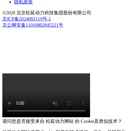
隐私政策
©2026
北京松延动力科技集团股份有限公司
京ICP备2024092119号-1
京公网安备11010802045221号
请问您是否接受来自 松延动力网站 的 Cookie及类似技术？