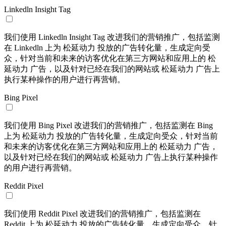
Linkedln Insight Tag
我们使用 Linkedln Insight Tag 改进我们的营销推广，包括监测
在 Linkedln 上为 松延动力 投放的广告转化量，生成定向受
众，针对当前和未来的访客优化在第三方网站和应用上的 松
延动力 广告，以及针对已经在我们的网站或 松延动力 广告上
执行某种操作的用户进行再营销。
Bing Pixel
我们使用 Bing Pixel 改进我们的营销推广，包括监测在 Bing
上为 松延动力 投放的广告转化量，生成定向受众，针对当前
和未来的访客优化在第三方网站和应用上的 松延动力 广告，
以及针对已经在我们的网站或 松延动力 广告上执行某种操作
的用户进行再营销。
Reddit Pixel
我们使用 Reddit Pixel 改进我们的营销推广，包括监测在
Reddit 上为 松延动力 投放的广告转化量，生成定向受众，针