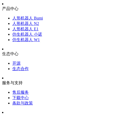
产品中心
人形机器人 Bumi
人形机器人 N2
人形机器人 E1
仿生机器人 小诺
仿生机器人 W1
生态中心
开源
生态合作
服务与支持
售后服务
下载中心
条款与政策