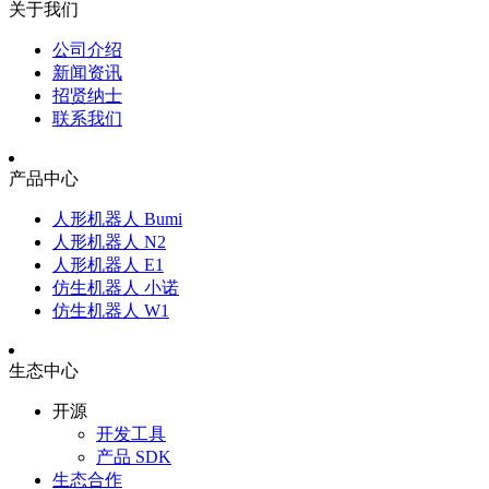
关于我们
公司介绍
新闻资讯
招贤纳士
联系我们
产品中心
人形机器人 Bumi
人形机器人 N2
人形机器人 E1
仿生机器人 小诺
仿生机器人 W1
生态中心
开源
开发工具
产品 SDK
生态合作