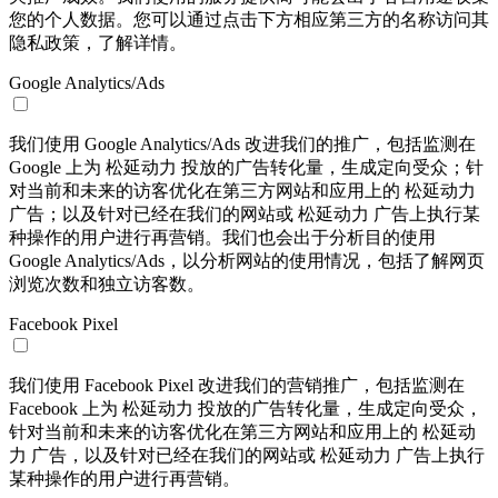
您的个人数据。您可以通过点击下方相应第三方的名称访问其
隐私政策，了解详情。
Google Analytics/Ads
我们使用 Google Analytics/Ads 改进我们的推广，包括监测在
Google 上为 松延动力 投放的广告转化量，生成定向受众；针
对当前和未来的访客优化在第三方网站和应用上的 松延动力
广告；以及针对已经在我们的网站或 松延动力 广告上执行某
种操作的用户进行再营销。我们也会出于分析目的使用
Google Analytics/Ads，以分析网站的使用情况，包括了解网页
浏览次数和独立访客数。
Facebook Pixel
我们使用 Facebook Pixel 改进我们的营销推广，包括监测在
Facebook 上为 松延动力 投放的广告转化量，生成定向受众，
针对当前和未来的访客优化在第三方网站和应用上的 松延动
力 广告，以及针对已经在我们的网站或 松延动力 广告上执行
某种操作的用户进行再营销。