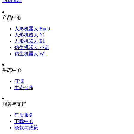
回到顶部
产品中心
人形机器人 Bumi
人形机器人 N2
人形机器人 E1
仿生机器人 小诺
仿生机器人 W1
生态中心
开源
生态合作
服务与支持
售后服务
下载中心
条款与政策