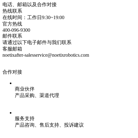
电话、邮箱以及合作对接
热线联系
在线时间：工作日9:30~19:00
官方热线
400-096-9300
邮件联系
请通过以下电子邮件与我们联系
客服邮箱
noetixafter-salesservice@noetixrobotics.com
合作对接
商业伙伴
产品采购、渠道代理
服务支持
产品咨询、售后支持、投诉建议