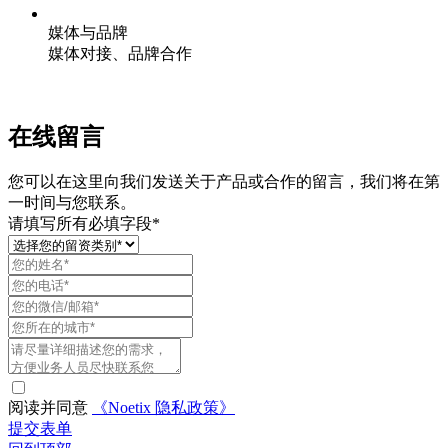
媒体与品牌
媒体对接、品牌合作
在线留言
您可以在这里向我们发送关于产品或合作的留言，我们将在第
一时间与您联系。
请填写所有必填字段*
阅读并同意
《Noetix 隐私政策》
提交表单