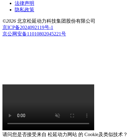
法律声明
隐私政策
©2026
北京松延动力科技集团股份有限公司
京ICP备2024092119号-1
京公网安备11010802045221号
请问您是否接受来自 松延动力网站 的 Cookie及类似技术？