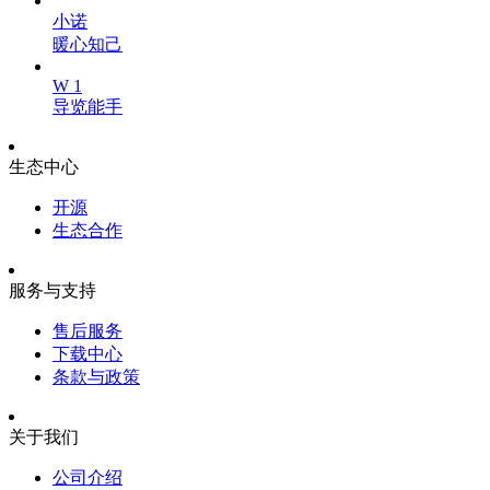
小诺
暖心知己
W 1
导览能手
生态中心
开源
生态合作
服务与支持
售后服务
下载中心
条款与政策
关于我们
公司介绍