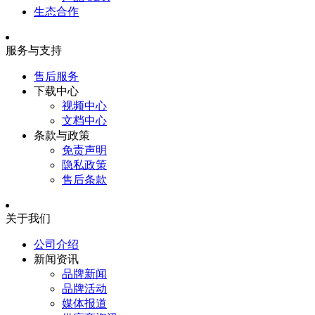
生态合作
服务与支持
售后服务
下载中心
视频中心
文档中心
条款与政策
免责声明
隐私政策
售后条款
关于我们
公司介绍
新闻资讯
品牌新闻
品牌活动
媒体报道