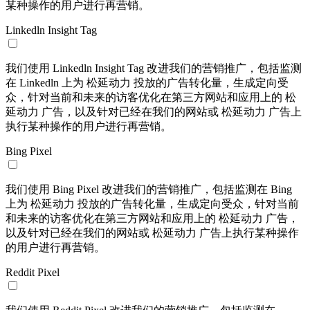
某种操作的用户进行再营销。
Linkedln Insight Tag
我们使用 Linkedln Insight Tag 改进我们的营销推广，包括监测
在 Linkedln 上为 松延动力 投放的广告转化量，生成定向受
众，针对当前和未来的访客优化在第三方网站和应用上的 松
延动力 广告，以及针对已经在我们的网站或 松延动力 广告上
执行某种操作的用户进行再营销。
Bing Pixel
我们使用 Bing Pixel 改进我们的营销推广，包括监测在 Bing
上为 松延动力 投放的广告转化量，生成定向受众，针对当前
和未来的访客优化在第三方网站和应用上的 松延动力 广告，
以及针对已经在我们的网站或 松延动力 广告上执行某种操作
的用户进行再营销。
Reddit Pixel