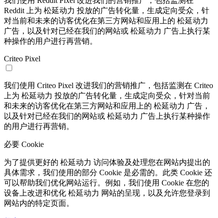
我们使用 Reddit Pixel 改进我们的营销推广，包括监测在
Reddit 上为 松延动力 投放的广告转化量，生成定向受众，针
对当前和未来的访客优化在第三方网站和应用上的 松延动力
广告，以及针对已经在我们的网站或 松延动力 广告上执行某
种操作的用户进行再营销。
Criteo Pixel
我们使用 Criteo Pixel 改进我们的营销推广，包括监测在 Criteo
上为 松延动力 投放的广告转化量，生成定向受众，针对当前
和未来的访客优化在第三方网站和应用上的 松延动力 广告，
以及针对已经在我们的网站或 松延动力 广告上执行某种操作
的用户进行再营销。
必要 Cookie
为了提供更好的 松延动力 访问体验及处理您在网站内提出的
具体需求，我们使用的部分 Cookie 是必需的。此类 Cookie 还
可以帮助我们优化网站运行。例如，我们使用 Cookie 在您的
设备上改进和优化 松延动力 网站的呈现，以及允许您登录到
网站内的特定页面。