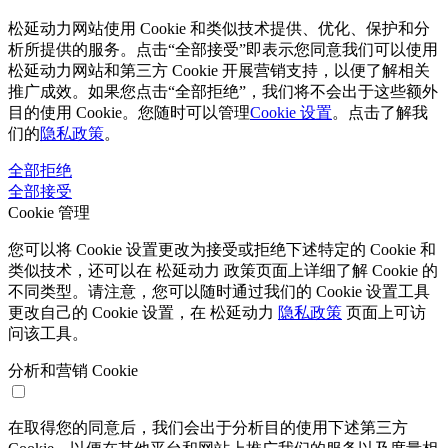
松延动力网站使用 Cookie 和类似技术提供、优化、保护和分
析所提供的服务。点击“全部接受”即表示您同意我们可以使用
松延动力网站和第三方 Cookie 开展营销支持，以便了解相关
推广成效。如果您点击“全部拒绝”，我们将不会出于这些额外
目的使用 Cookie。您随时可以管理
Cookie 设置
。点击了解我
们的
隐私政策
。
全部拒绝
全部接受
Cookie 管理
您可以将 Cookie 设置更改为接受或拒绝下述特定的 Cookie 和
类似技术，还可以在 松延动力 政策页面上详细了解 Cookie 的
不同类型。请注意，您可以随时通过我们的 Cookie 设置工具
更改自己的 Cookie 设置，在 松延动力
隐私政策
页面上可访
问该工具。
分析和营销 Cookie
在取得您的同意后，我们会出于分析目的使用下述第三方