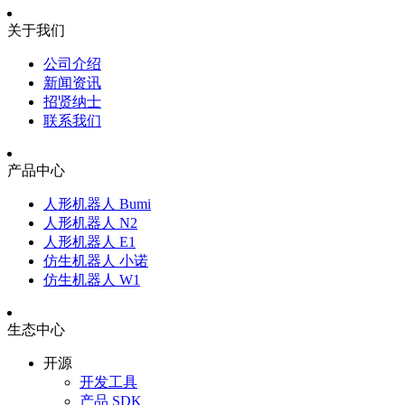
关于我们
公司介绍
新闻资讯
招贤纳士
联系我们
产品中心
人形机器人 Bumi
人形机器人 N2
人形机器人 E1
仿生机器人 小诺
仿生机器人 W1
生态中心
开源
开发工具
产品 SDK