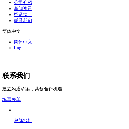
公司介绍
新闻资讯
招贤纳士
联系我们
简体中文
简体中文
English
联系我们
建立沟通桥梁，共创合作机遇
填写表单
总部地址