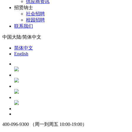
供应商资讯
招贤纳士
社会招聘
校园招聘
联系我们
中国大陆/简体中文
简体中文
English
400-096-9300 （周一到周五 10:00-19:00）