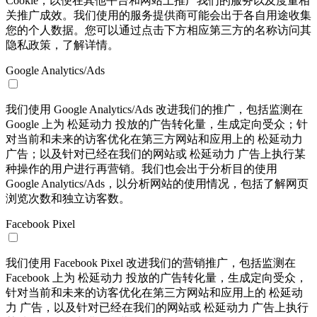
Cookie，以便在其他平台和网站上推广我们的服务以及度量相
关推广成效。我们使用的服务提供商可能会出于各自用途收集
您的个人数据。您可以通过点击下方相应第三方的名称访问其
隐私政策，了解详情。
Google Analytics/Ads
我们使用 Google Analytics/Ads 改进我们的推广，包括监测在
Google 上为 松延动力 投放的广告转化量，生成定向受众；针
对当前和未来的访客优化在第三方网站和应用上的 松延动力
广告；以及针对已经在我们的网站或 松延动力 广告上执行某
种操作的用户进行再营销。我们也会出于分析目的使用
Google Analytics/Ads，以分析网站的使用情况，包括了解网页
浏览次数和独立访客数。
Facebook Pixel
我们使用 Facebook Pixel 改进我们的营销推广，包括监测在
Facebook 上为 松延动力 投放的广告转化量，生成定向受众，
针对当前和未来的访客优化在第三方网站和应用上的 松延动
力 广告，以及针对已经在我们的网站或 松延动力 广告上执行