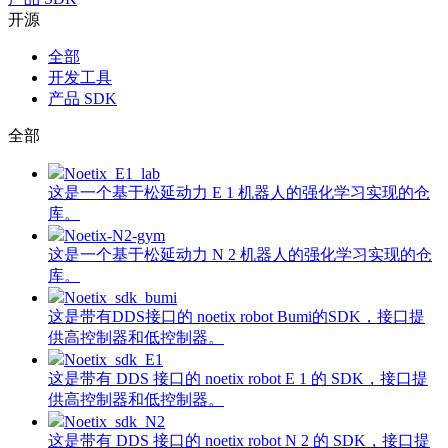
开源
全部
开发工具
产品 SDK
全部
Noetix_E1_lab
这是一个基于松延动力 E 1 机器人的强化学习实现的仓
库。
Noetix-N2-gym
这是一个基于松延动力 N 2 机器人的强化学习实现的仓
库。
Noetix_sdk_bumi
这是带有DDS接口的 noetix robot Bumi的SDK，接口提
供高控制器和低控制器。
Noetix_sdk_E1
这是带有 DDS 接口的 noetix robot E 1 的 SDK，接口提
供高控制器和低控制器。
Noetix_sdk_N2
这是带有 DDS 接口的 noetix robot N 2 的 SDK，接口提