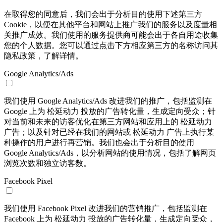
在取得您的同意后，我们会出于分析目的使用下述第三方
Cookie，以便在其他平台和网站上推广我们的服务以及度量相
关推广成效。我们使用的服务提供商可能会出于各自用途收集
您的个人数据。您可以通过点击下方相应第三方的名称访问其
隐私政策，了解详情。
Google Analytics/Ads
我们使用 Google Analytics/Ads 改进我们的推广，包括监测在
Google 上为 松延动力 投放的广告转化量，生成定向受众；针
对当前和未来的访客优化在第三方网站和应用上的 松延动力
广告；以及针对已经在我们的网站或 松延动力 广告上执行某
种操作的用户进行再营销。我们也会出于分析目的使用
Google Analytics/Ads，以分析网站的使用情况，包括了解网页
浏览次数和独立访客数。
Facebook Pixel
我们使用 Facebook Pixel 改进我们的营销推广，包括监测在
Facebook 上为 松延动力 投放的广告转化量，生成定向受众，