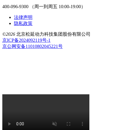
400-096-9300 （周一到周五 10:00-19:00）
法律声明
隐私政策
©2026
北京松延动力科技集团股份有限公司
京ICP备2024092119号-1
京公网安备11010802045221号