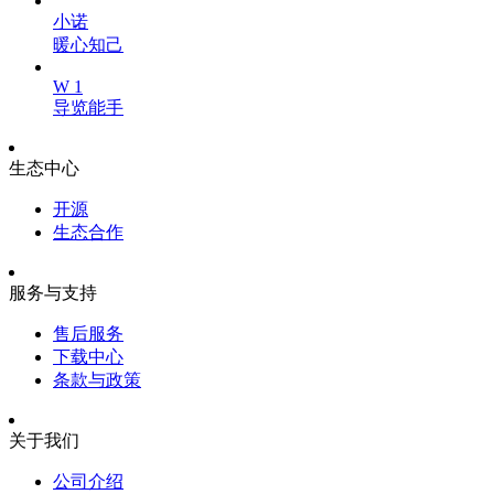
小诺
暖心知己
W 1
导览能手
生态中心
开源
生态合作
服务与支持
售后服务
下载中心
条款与政策
关于我们
公司介绍