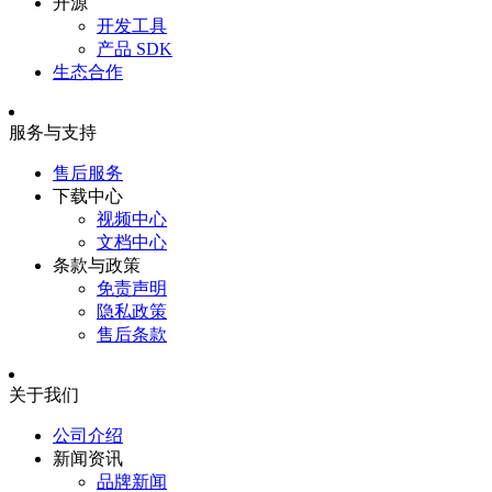
开源
开发工具
产品 SDK
生态合作
服务与支持
售后服务
下载中心
视频中心
文档中心
条款与政策
免责声明
隐私政策
售后条款
关于我们
公司介绍
新闻资讯
品牌新闻