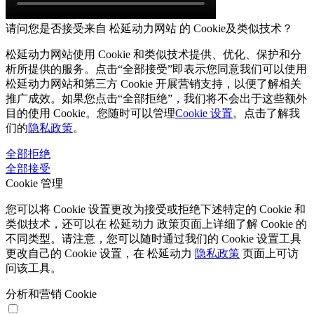
请问您是否接受来自 松延动力网站 的 Cookie及类似技术？
松延动力网站使用 Cookie 和类似技术提供、优化、保护和分
析所提供的服务。点击“全部接受”即表示您同意我们可以使用
松延动力网站和第三方 Cookie 开展营销支持，以便了解相关
推广成效。如果您点击“全部拒绝”，我们将不会出于这些额外
目的使用 Cookie。您随时可以管理
Cookie 设置
。点击了解我
们的
隐私政策
。
全部拒绝
全部接受
Cookie 管理
您可以将 Cookie 设置更改为接受或拒绝下述特定的 Cookie 和
类似技术，还可以在 松延动力 政策页面上详细了解 Cookie 的
不同类型。请注意，您可以随时通过我们的 Cookie 设置工具
更改自己的 Cookie 设置，在 松延动力
隐私政策
页面上可访
问该工具。
分析和营销 Cookie