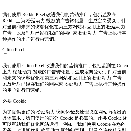
我们使用 Reddit Pixel 改进我们的营销推广，包括监测在
Reddit 上为 松延动力 投放的广告转化量，生成定向受众，针
对当前和未来的访客优化在第三方网站和应用上的 松延动力
广告，以及针对已经在我们的网站或 松延动力 广告上执行某
种操作的用户进行再营销。
Criteo Pixel
我们使用 Criteo Pixel 改进我们的营销推广，包括监测在 Criteo
上为 松延动力 投放的广告转化量，生成定向受众，针对当前
和未来的访客优化在第三方网站和应用上的 松延动力 广告，
以及针对已经在我们的网站或 松延动力 广告上执行某种操作
的用户进行再营销。
必要 Cookie
为了提供更好的 松延动力 访问体验及处理您在网站内提出的
具体需求，我们使用的部分 Cookie 是必需的。此类 Cookie 还
可以帮助我们优化网站运行。例如，我们使用 Cookie 在您的
设备上改进和优化 松延动力 网站的呈现，以及允许您登录到