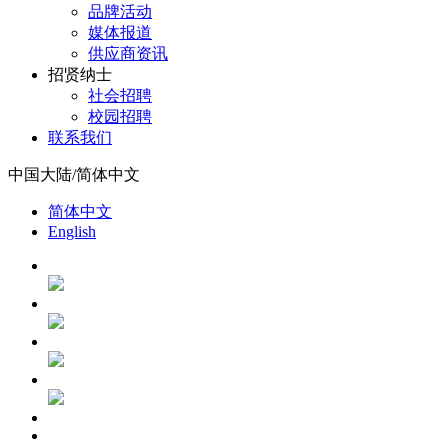
品牌活动
媒体报道
供应商资讯
招贤纳士
社会招聘
校园招聘
联系我们
中国大陆/简体中文
简体中文
English