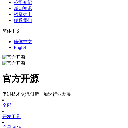
公司介绍
新闻资讯
招贤纳士
联系我们
简体中文
简体中文
English
官方开源
促进技术交流创新，加速行业发展
全部
开发工具
产品 SDK