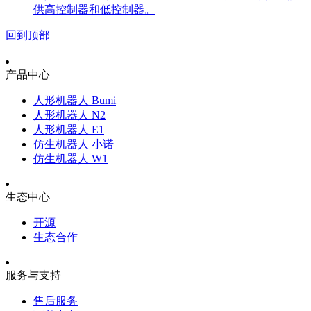
供高控制器和低控制器。
回到顶部
产品中心
人形机器人 Bumi
人形机器人 N2
人形机器人 E1
仿生机器人 小诺
仿生机器人 W1
生态中心
开源
生态合作
服务与支持
售后服务