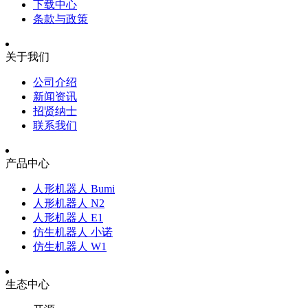
下载中心
条款与政策
关于我们
公司介绍
新闻资讯
招贤纳士
联系我们
产品中心
人形机器人 Bumi
人形机器人 N2
人形机器人 E1
仿生机器人 小诺
仿生机器人 W1
生态中心