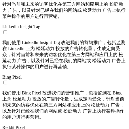
针对当前和未来的访客优化在第三方网站和应用上的 松延动
力 广告，以及针对已经在我们的网站或 松延动力 广告上执行
某种操作的用户进行再营销。
Linkedln Insight Tag
我们使用 Linkedln Insight Tag 改进我们的营销推广，包括监测
在 Linkedln 上为 松延动力 投放的广告转化量，生成定向受
众，针对当前和未来的访客优化在第三方网站和应用上的 松
延动力 广告，以及针对已经在我们的网站或 松延动力 广告上
执行某种操作的用户进行再营销。
Bing Pixel
我们使用 Bing Pixel 改进我们的营销推广，包括监测在 Bing
上为 松延动力 投放的广告转化量，生成定向受众，针对当前
和未来的访客优化在第三方网站和应用上的 松延动力 广告，
以及针对已经在我们的网站或 松延动力 广告上执行某种操作
的用户进行再营销。
Reddit Pixel