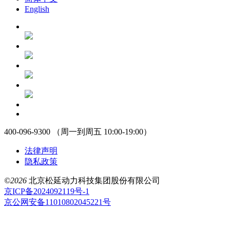
English
400-096-9300 （周一到周五 10:00-19:00）
法律声明
隐私政策
©2026
北京松延动力科技集团股份有限公司
京ICP备2024092119号-1
京公网安备11010802045221号