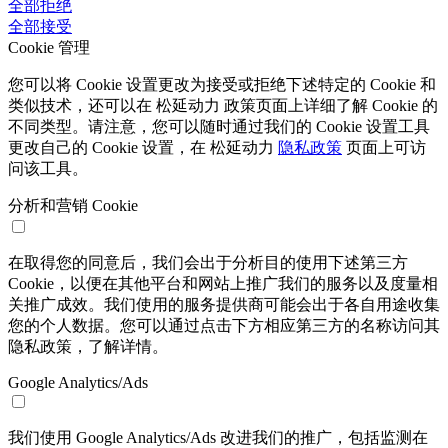
全部拒绝
全部接受
Cookie 管理
您可以将 Cookie 设置更改为接受或拒绝下述特定的 Cookie 和
类似技术，还可以在 松延动力 政策页面上详细了解 Cookie 的
不同类型。请注意，您可以随时通过我们的 Cookie 设置工具
更改自己的 Cookie 设置，在 松延动力
隐私政策
页面上可访
问该工具。
分析和营销 Cookie
在取得您的同意后，我们会出于分析目的使用下述第三方
Cookie，以便在其他平台和网站上推广我们的服务以及度量相
关推广成效。我们使用的服务提供商可能会出于各自用途收集
您的个人数据。您可以通过点击下方相应第三方的名称访问其
隐私政策，了解详情。
Google Analytics/Ads
我们使用 Google Analytics/Ads 改进我们的推广，包括监测在