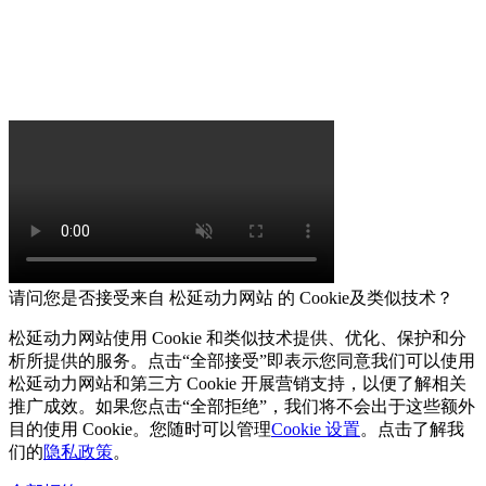
请问您是否接受来自 松延动力网站 的 Cookie及类似技术？
松延动力网站使用 Cookie 和类似技术提供、优化、保护和分
析所提供的服务。点击“全部接受”即表示您同意我们可以使用
松延动力网站和第三方 Cookie 开展营销支持，以便了解相关
推广成效。如果您点击“全部拒绝”，我们将不会出于这些额外
目的使用 Cookie。您随时可以管理
Cookie 设置
。点击了解我
们的
隐私政策
。