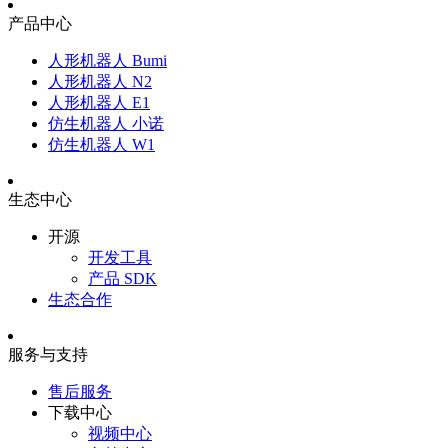
产品中心
人形机器人 Bumi
人形机器人 N2
人形机器人 E1
仿生机器人 小诺
仿生机器人 W1
生态中心
开源
开发工具
产品 SDK
生态合作
服务与支持
售后服务
下载中心
视频中心