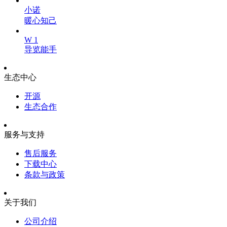
小诺
暖心知己
W 1
导览能手
生态中心
开源
生态合作
服务与支持
售后服务
下载中心
条款与政策
关于我们
公司介绍