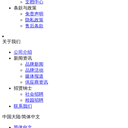
文档中心
条款与政策
免责声明
隐私政策
售后条款
关于我们
公司介绍
新闻资讯
品牌新闻
品牌活动
媒体报道
供应商资讯
招贤纳士
社会招聘
校园招聘
联系我们
中国大陆/简体中文
简体中文