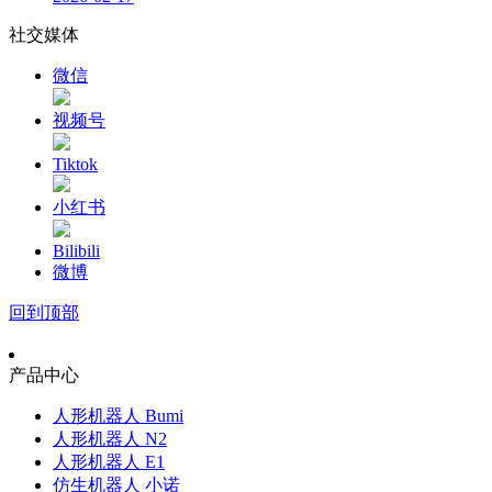
社交媒体
微信
视频号
Tiktok
小红书
Bilibili
微博
回到顶部
产品中心
人形机器人 Bumi
人形机器人 N2
人形机器人 E1
仿生机器人 小诺