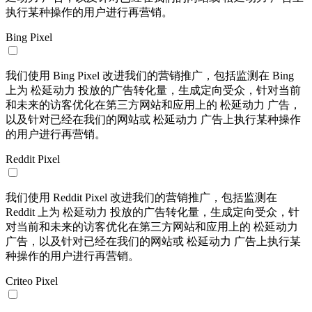
执行某种操作的用户进行再营销。
Bing Pixel
我们使用 Bing Pixel 改进我们的营销推广，包括监测在 Bing
上为 松延动力 投放的广告转化量，生成定向受众，针对当前
和未来的访客优化在第三方网站和应用上的 松延动力 广告，
以及针对已经在我们的网站或 松延动力 广告上执行某种操作
的用户进行再营销。
Reddit Pixel
我们使用 Reddit Pixel 改进我们的营销推广，包括监测在
Reddit 上为 松延动力 投放的广告转化量，生成定向受众，针
对当前和未来的访客优化在第三方网站和应用上的 松延动力
广告，以及针对已经在我们的网站或 松延动力 广告上执行某
种操作的用户进行再营销。
Criteo Pixel