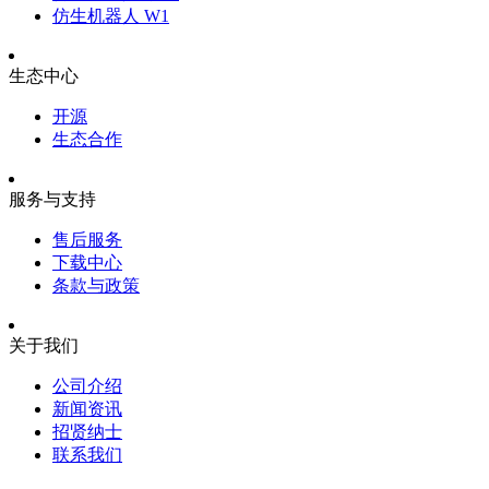
仿生机器人 W1
生态中心
开源
生态合作
服务与支持
售后服务
下载中心
条款与政策
关于我们
公司介绍
新闻资讯
招贤纳士
联系我们