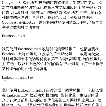
Google 上为 松延动力 投放的广告转化量，生成定向受众；针
对当前和未来的访客优化在第三方网站和应用上的 松延动力
广告；以及针对已经在我们的网站或 松延动力 广告上执行某
种操作的用户进行再营销。我们也会出于分析目的使用
Google Analytics/Ads，以分析网站的使用情况，包括了解网页
浏览次数和独立访客数。
Facebook Pixel
我们使用 Facebook Pixel 改进我们的营销推广，包括监测在
Facebook 上为 松延动力 投放的广告转化量，生成定向受众，
针对当前和未来的访客优化在第三方网站和应用上的 松延动
力 广告，以及针对已经在我们的网站或 松延动力 广告上执行
某种操作的用户进行再营销。
Linkedln Insight Tag
我们使用 Linkedln Insight Tag 改进我们的营销推广，包括监测
在 Linkedln 上为 松延动力 投放的广告转化量，生成定向受
众，针对当前和未来的访客优化在第三方网站和应用上的 松
延动力 广告，以及针对已经在我们的网站或 松延动力 广告上